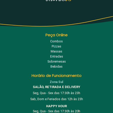
Peça Online
Combos
Pizzas
Massas
Entradas
Sobremesas
Bebidas
Horário de Funcionamento
Zona Sul
SALÃO, RETIRADA E DELIVERY
Seg, Qua - Sex das 17:30h às 23h
Sab, Dom e Feriados das 12h às 23h
HAPPY HOUR
Seg, Qua - Sex das 17:30h às 20h