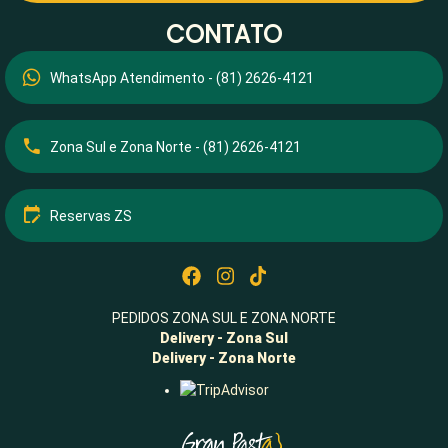
CONTATO
WhatsApp Atendimento - (81) 2626-4121
Zona Sul e Zona Norte - (81) 2626-4121
Reservas ZS
PEDIDOS ZONA SUL E ZONA NORTE
Delivery - Zona Sul
Delivery - Zona Norte