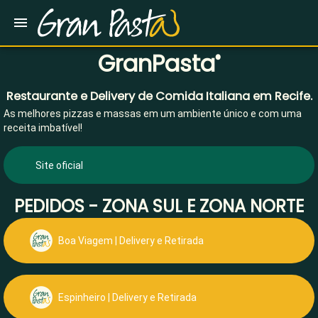
GranPasta
®
Restaurante e Delivery de Comida Italiana em Recife.
As melhores pizzas e massas em um ambiente único e com uma
receita imbatível!
Site oficial
PEDIDOS - ZONA SUL E ZONA NORTE
Boa Viagem | Delivery e Retirada
Espinheiro | Delivery e Retirada